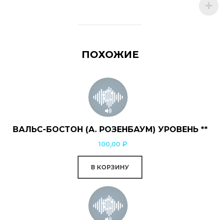
ПОХОЖИЕ
ВАЛЬС-БОСТОН (А. РОЗЕНБАУМ) УРОВЕНЬ **
100,00
₽
В КОРЗИНУ