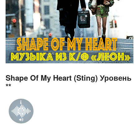
Shape Of My Heart (Sting) Уровень
**