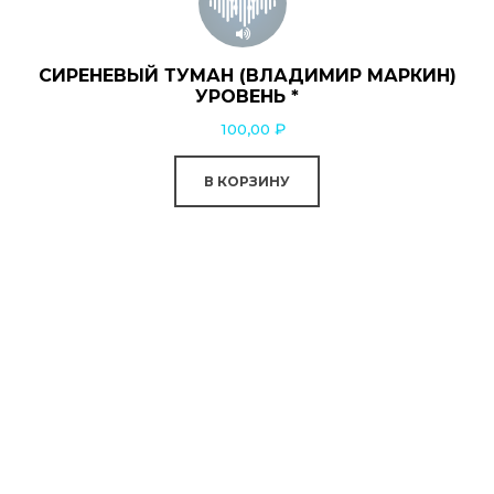
СИРЕНЕВЫЙ ТУМАН (ВЛАДИМИР МАРКИН)
УРОВЕНЬ *
100,00
₽
В КОРЗИНУ
0:00
0:00