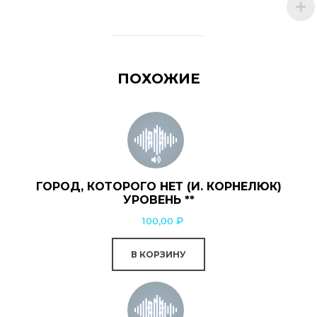
ПОХОЖИЕ
ГОРОД, КОТОРОГО НЕТ (И. КОРНЕЛЮК)
УРОВЕНЬ **
100,00
₽
В КОРЗИНУ