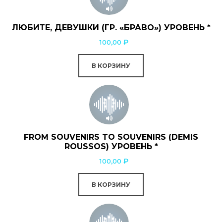
ЛЮБИТЕ, ДЕВУШКИ (ГР. «БРАВО») УРОВЕНЬ *
100,00
₽
В КОРЗИНУ
FROM SOUVENIRS TO SOUVENIRS (DEMIS
ROUSSOS) УРОВЕНЬ *
100,00
₽
В КОРЗИНУ