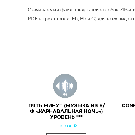
Скачиваемый файл представляет собой ZIP-ар
PDF в трех строях (Eb, Bb и C) для всех видов
ПЯТЬ МИНУТ (МУЗЫКА ИЗ К/
CONF
Ф «КАРНАВАЛЬНАЯ НОЧЬ»)
УРОВЕНЬ ***
100,00
₽