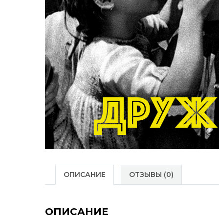
ОПИСАНИЕ
ОТЗЫВЫ (0)
ОПИСАНИЕ