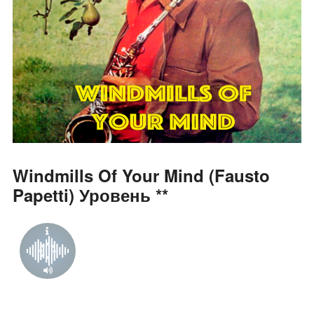
Windmills Of Your Mind (Fausto
Papetti) Уровень **