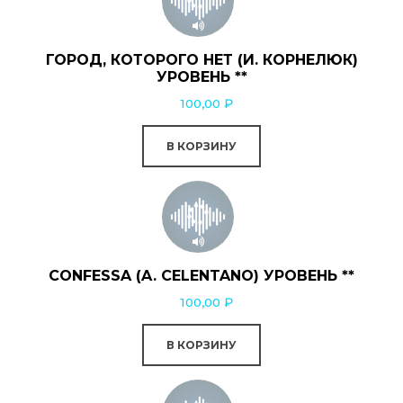
ГОРОД, КОТОРОГО НЕТ (И. КОРНЕЛЮК)
УРОВЕНЬ **
100,00
₽
В КОРЗИНУ
CONFESSA (A. CELENTANO) УРОВЕНЬ **
100,00
₽
В КОРЗИНУ