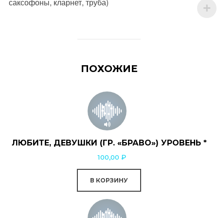
саксофоны, кларнет, труба)
ПОХОЖИЕ
ЛЮБИТЕ, ДЕВУШКИ (ГР. «БРАВО») УРОВЕНЬ *
100,00
₽
В КОРЗИНУ