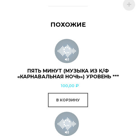
ПОХОЖИЕ
ПЯТЬ МИНУТ (МУЗЫКА ИЗ К/Ф
«КАРНАВАЛЬНАЯ НОЧЬ») УРОВЕНЬ ***
100,00
₽
В КОРЗИНУ
Этот
товар
имеет