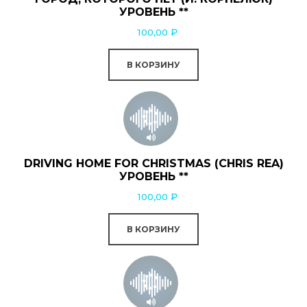
УРОВЕНЬ **
100,00
₽
В КОРЗИНУ
DRIVING HOME FOR CHRISTMAS (CHRIS REA)
УРОВЕНЬ **
100,00
₽
В КОРЗИНУ
Этот
товар
имеет