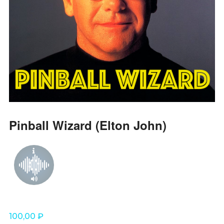
Pinball Wizard (Elton John)
100,00
₽