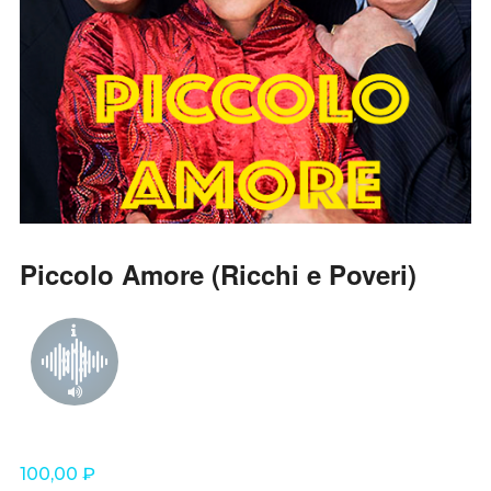
Piccolo Amore (Ricchi e Poveri)
100,00
₽