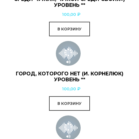
УРОВЕНЬ **
100,00
₽
В КОРЗИНУ
ГОРОД, КОТОРОГО НЕТ (И. КОРНЕЛЮК)
УРОВЕНЬ **
100,00
₽
В КОРЗИНУ