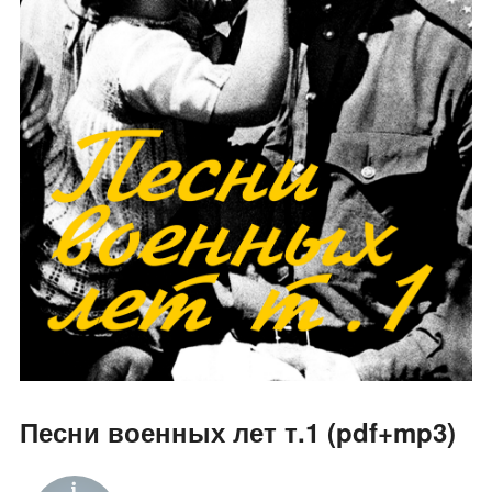
Песни военных лет т.1 (pdf+mp3)