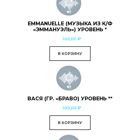
EMMANUELLE (МУЗЫКА ИЗ К/Ф
«ЭММАНУЭЛЬ») УРОВЕНЬ *
100,00
₽
В КОРЗИНУ
ВАСЯ (ГР. «БРАВО) УРОВЕНЬ **
100,00
₽
В КОРЗИНУ