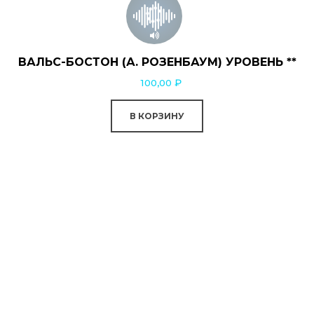
ВАЛЬС-БОСТОН (А. РОЗЕНБАУМ) УРОВЕНЬ **
100,00
₽
В КОРЗИНУ
0:00
0:00