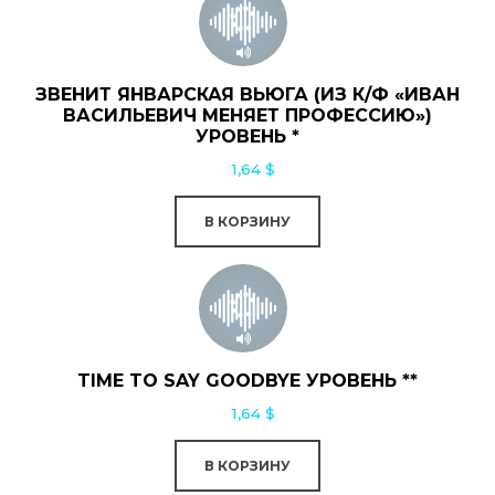
ЗВЕНИТ ЯНВАРСКАЯ ВЬЮГА (ИЗ К/Ф «ИВАН
ВАСИЛЬЕВИЧ МЕНЯЕТ ПРОФЕССИЮ»)
УРОВЕНЬ *
1,64
$
В КОРЗИНУ
TIME TO SAY GOODBYE УРОВЕНЬ **
1,64
$
В КОРЗИНУ