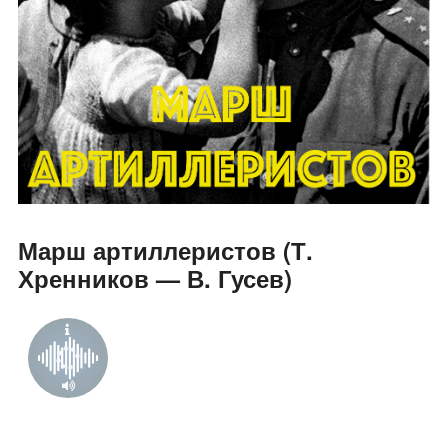
Марш артиллеристов (Т.
Хренников — В. Гусев)