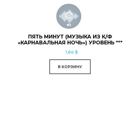
ПЯТЬ МИНУТ (МУЗЫКА ИЗ К/Ф
«КАРНАВАЛЬНАЯ НОЧЬ») УРОВЕНЬ ***
1,64
$
В КОРЗИНУ
0:00
0:00