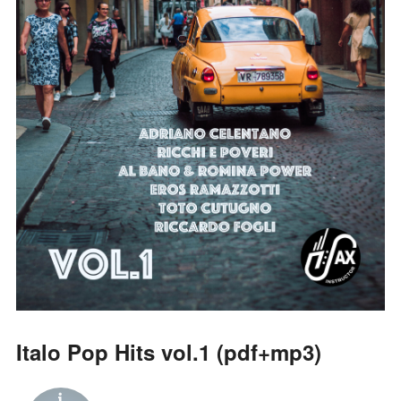
Italo Pop Hits vol.1 (pdf+mp3)