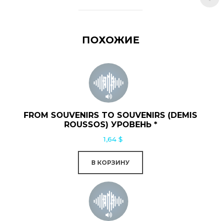
ПОХОЖИЕ
FROM SOUVENIRS TO SOUVENIRS (DEMIS
ROUSSOS) УРОВЕНЬ *
1,64
$
В КОРЗИНУ
Этот
товар
имеет