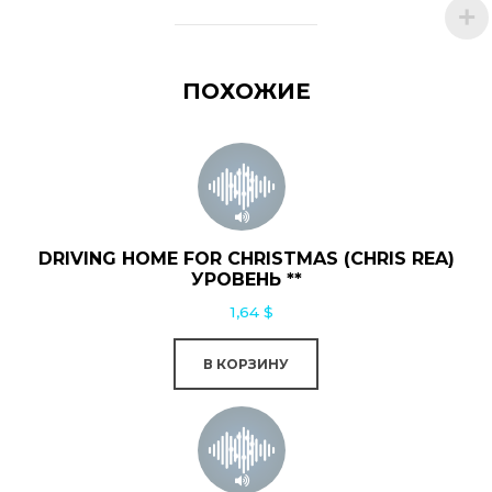
ПОХОЖИЕ
DRIVING HOME FOR CHRISTMAS (CHRIS REA)
УРОВЕНЬ **
1,64
$
В КОРЗИНУ