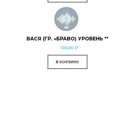
ВАСЯ (ГР. «БРАВО) УРОВЕНЬ **
100,00
₽
В КОРЗИНУ
0:00
0:00