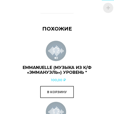
ПОХОЖИЕ
EMMANUELLE (МУЗЫКА ИЗ К/Ф
«ЭММАНУЭЛЬ») УРОВЕНЬ *
100,00
₽
В КОРЗИНУ